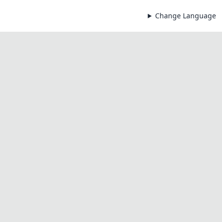
Change Language