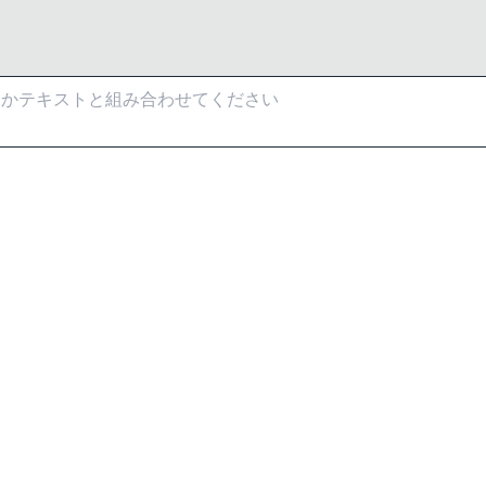
LEGAL
Terms of use
Privacy policy