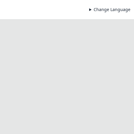
Change Language