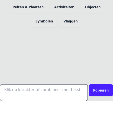
Reizen & Plaatsen
Activiteiten
Objecten
Symbolen
Vlaggen
Kopiëren